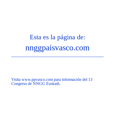
Esta es la página de:
nnggpaisvasco.com
Visita www.ppvasco.com para información del 13
Congreso de NNGG Euskadi.