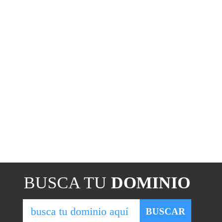
BUSCA TU
DOMINIO
BUSCAR